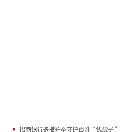
招商银行多措并举守护百姓“钱袋子”