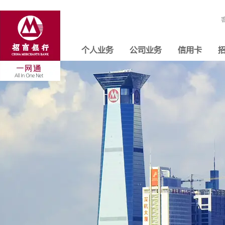
个人业务
公司业务
信用卡
招