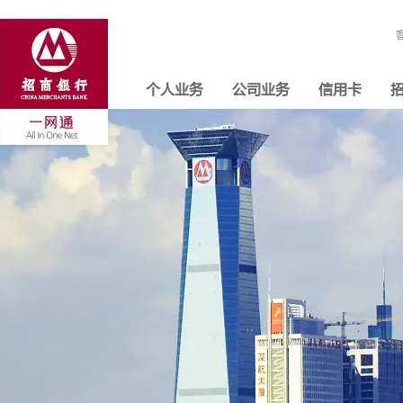
个人业务
公司业务
信用卡
招