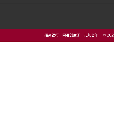
招商银行一网通创建于一九九七年 © 20