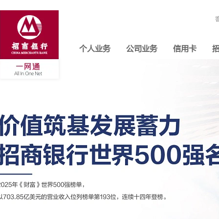
个人业务
公司业务
信用卡
招