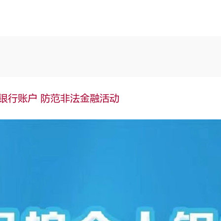
银行账户 防范非法金融活动