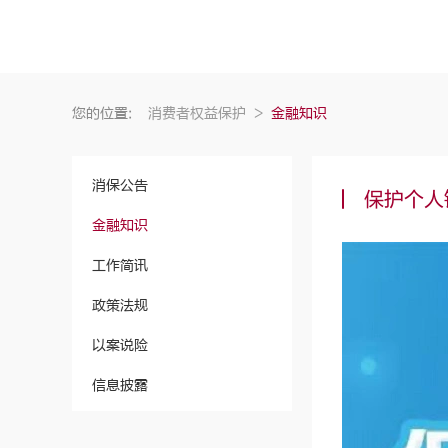
您的位置:
消费者权益保护
>
金融知识
消保公告
保护个人
金融知识
工作简讯
政策法规
以案说险
信息披露