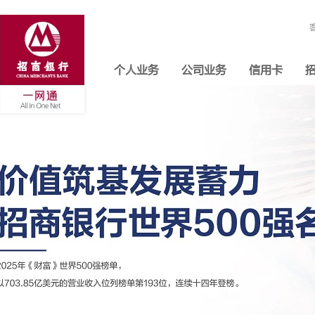
个人业务
公司业务
信用卡
招