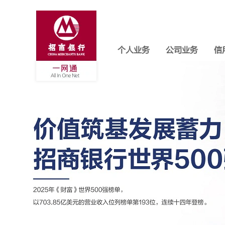
个人业务
公司业务
信