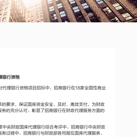
理银行资格
付代理银行资格项目招标中，招商银行在18家全国性商业
革的要求，保证国库资金安全、及时、高效支付，为财政
服务的充分认可，彰显了招商银行在财政代理服务方面的
年度中央财政国库代理银行综合考评中，招商银行中央财政
服务过程中，招商银行与财政部各司局在国库代理服务、