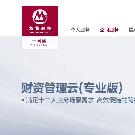
个人业务
公司业务
信