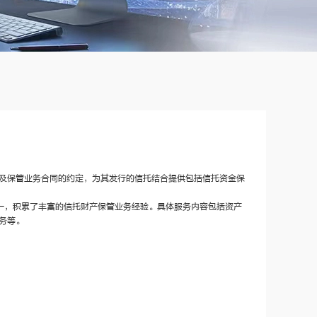
及保管业务合同的约定，为其发行的信托结合提供包括信托资金保
之一，积累了丰富的信托财产保管业务经验。具体服务内容包括资产
务等。