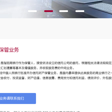
保管业务
，是指招商银行作为保管人，接受依法设立的信托公司的委托，根据相关法律法规规定
金汇划清算等基本及增值服务，并收取服务费的中间业务。
3年经中国人民银行批准开办信托财产保管业务，是国内最早提供此类服务的商业银行
资金收付、投资监督、财产估值、信息披露、费用支付和信托利益、绩效评价、外包服
业务请联系我们