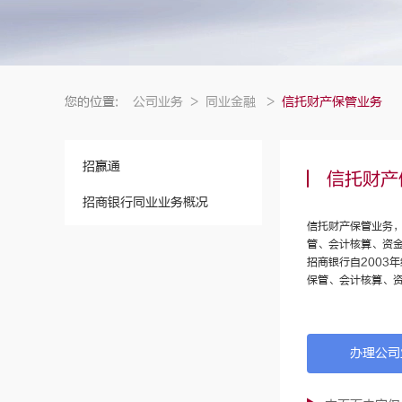
您的位置:
公司业务
>
同业金融
>
信托财产保管业务
招赢通
信托财产
招商银行同业业务概况
信托财产保管业务
管、会计核算、资
招商银行自200
保管、会计核算、
办理公司