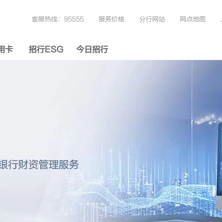
客服热线：95555
服务价格
分行网站
网点地图
用卡
招行ESG
今日招行