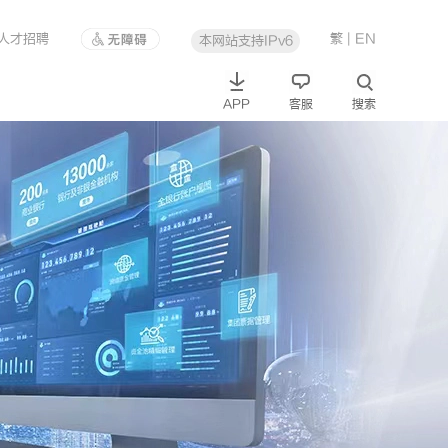
人才招聘
繁
| EN
本网站支持IPv6
APP
客服
搜索