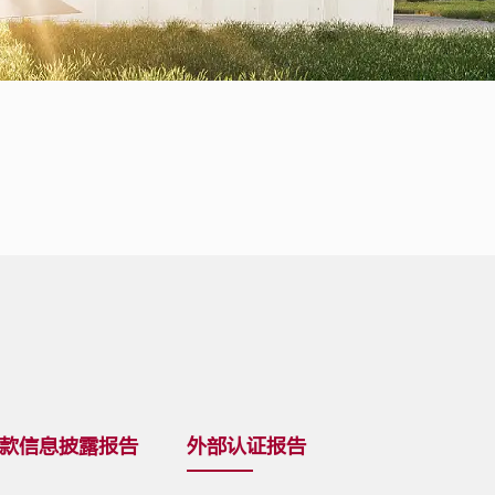
款信息披露报告
外部认证报告