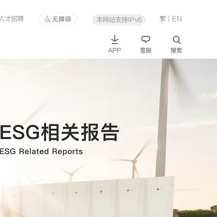
人才招聘
繁
| EN
本网站支持IPv6
APP
客服
搜索