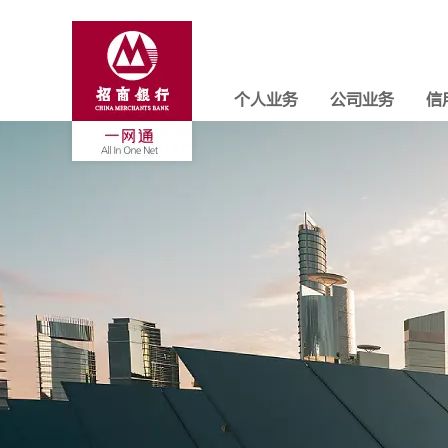
个人业务
公司业务
信