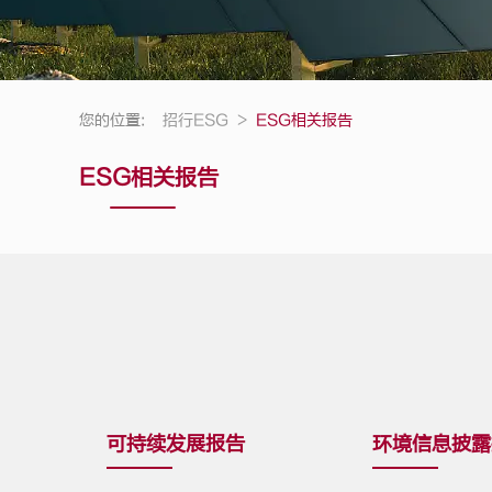
您的位置:
招行ESG
>
ESG相关报告
ESG相关报告
可持续发展报告
环境信息披露