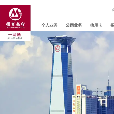
个人业务
公司业务
信用卡
招