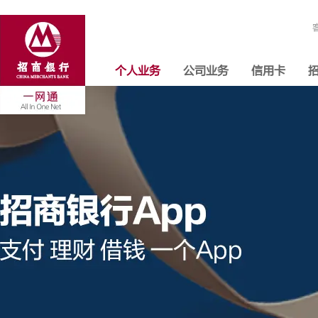
个人业务
公司业务
信用卡
招