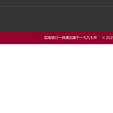
招商银行一网通创建于一九九七年 © 20