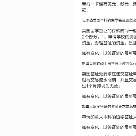
我行一卡通有美元，欧元、
款。
我申请美国本科的留学签证该怎
美国留学签证的存款时间一
2个部分，1、申请学校的资
资金。办理签证的资金，是加
如有变化，以签证处的最新
申请英国的硕士留学签证该怎么
英国签证处要求在递交签证申
银行交易流水明细，并且交
过1个月即视为无效。
如有变化，以签证处的最新
加拿大留学签证的资金要求是怎
申请加拿大本科的留学签证
如有变化，以签证处的最新