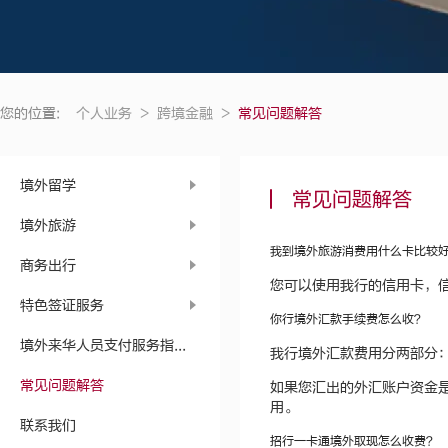
您的位置:
个人业务
>
跨境金融
>
常见问题解答
境外留学
常见问题解答
境外旅游
我到境外旅游消费用什么卡比较
商务出行
您可以使用我行的信用卡，
特色签证服务
你行境外汇款手续费怎么收？
境外来华人员支付服务指...
我行境外汇款费用分两部分：
常见问题解答
如果您汇出的外汇账户资金
用。
联系我们
招行一卡通境外取现怎么收费？