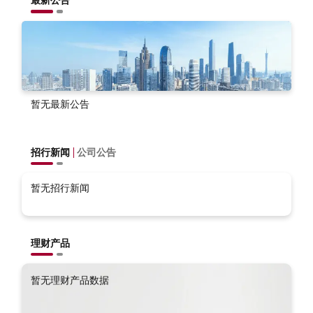
最新公告
暂无最新公告
招行新闻
公司公告
暂无招行新闻
理财产品
暂无理财产品数据