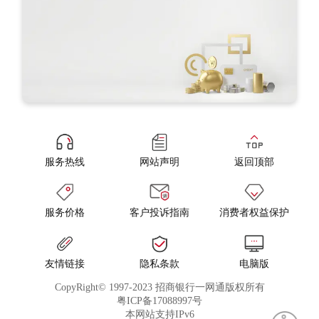
服务热线
网站声明
返回顶部
服务价格
客户投诉指南
消费者权益保护
友情链接
隐私条款
电脑版
CopyRight© 1997-2023 招商银行一网通版权所有
粤ICP备17088997号
本网站支持IPv6