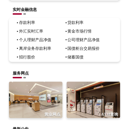
实时金融信息
存款利率
贷款利率
外汇实时汇率
黄金市场行情
个人理财产品净值
公司理财产品净值
离岸业务存款利率
国债柜台交易报价
招行股价
储蓄国债
服务网点
营业网点
ATM查询