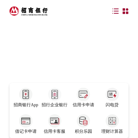
招商银行App
招行企业银行
信用卡申请
闪电贷
借记卡申请
信用卡客服
积分乐园
理财计算器