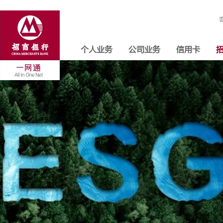
个人业务
公司业务
信用卡
招