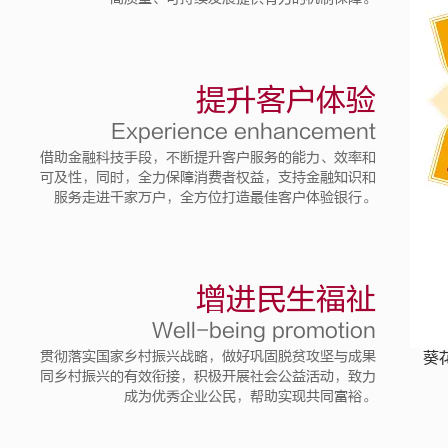
提升客户体验
Experience enhancement
借助金融科技手段，不断提升客户服务的能力、效率和
可及性，同时，全力保障消费者权益，支持金融知识和
服务走进千家万户，全方位打造最佳客户体验银行。
增进民生福祉
Well-being promotion
贯彻落实国家乡村振兴战略，做好巩固脱贫攻坚与成果
葵
同乡村振兴的有效衔接，积极开展社会公益活动，致力
成为优秀企业公民，帮助实现共同富裕。