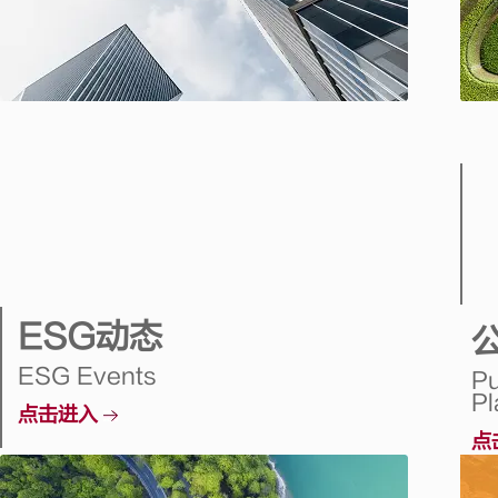
ESG动态
ESG Events
Pu
Pl
点击进入
点