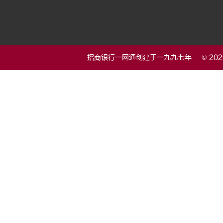
招商银行一网通创建于一九九七年 © 20