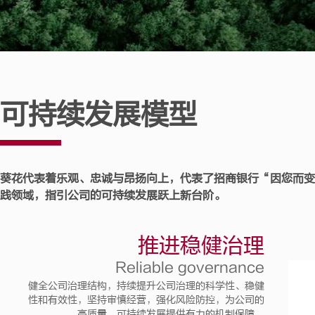
可持续发展模型
葵花代表着乐观、忠诚与昂扬向上，代表了招商银行“因您而变
践领域，指引公司的可持续发展跃上新台阶。
推进稳健治理
Reliable governance
健全公司治理结构，持续提升公司治理的科学性、稳健
性和有效性，坚持审慎经营，强化风险防控，为公司的
高质量、可持续发展提供有力的机制保障。