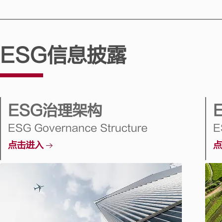
ESG信息披露
ESG治理架构
ESG Governance Structure
E
点击进入
点