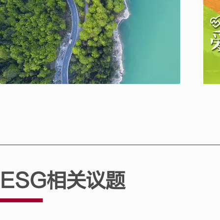
ESG相关议题